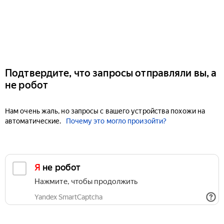
Подтвердите, что запросы отправляли вы, а
не робот
Нам очень жаль, но запросы с вашего устройства похожи на
автоматические.
Почему это могло произойти?
Я не робот
Нажмите, чтобы продолжить
Yandex SmartCaptcha