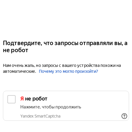
Подтвердите, что запросы отправляли вы, а
не робот
Нам очень жаль, но запросы с вашего устройства похожи на
автоматические.
Почему это могло произойти?
Я не робот
Нажмите, чтобы продолжить
Yandex SmartCaptcha