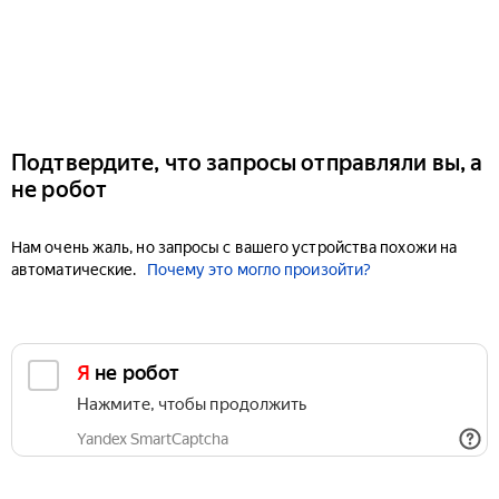
Подтвердите, что запросы отправляли вы, а
не робот
Нам очень жаль, но запросы с вашего устройства похожи на
автоматические.
Почему это могло произойти?
Я не робот
Нажмите, чтобы продолжить
Yandex SmartCaptcha