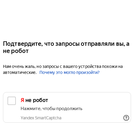
Подтвердите, что запросы отправляли вы, а
не робот
Нам очень жаль, но запросы с вашего устройства похожи на
автоматические.
Почему это могло произойти?
Я не робот
Нажмите, чтобы продолжить
Yandex SmartCaptcha