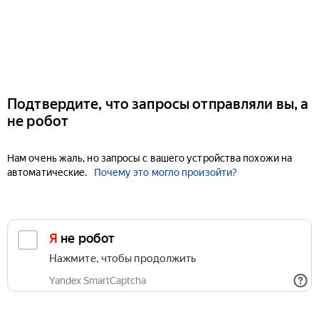
Подтвердите, что запросы отправляли вы, а
не робот
Нам очень жаль, но запросы с вашего устройства похожи на
автоматические.
Почему это могло произойти?
Я не робот
Нажмите, чтобы продолжить
Yandex SmartCaptcha