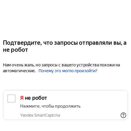
Подтвердите, что запросы отправляли вы, а
не робот
Нам очень жаль, но запросы с вашего устройства похожи на
автоматические.
Почему это могло произойти?
Я не робот
Нажмите, чтобы продолжить
Yandex SmartCaptcha