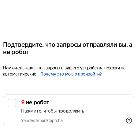
Подтвердите, что запросы отправляли вы, а
не робот
Нам очень жаль, но запросы с вашего устройства похожи на
автоматические.
Почему это могло произойти?
Я не робот
Нажмите, чтобы продолжить
Yandex SmartCaptcha