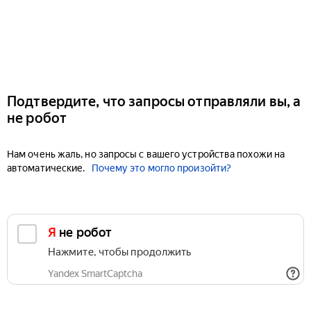
Подтвердите, что запросы отправляли вы, а
не робот
Нам очень жаль, но запросы с вашего устройства похожи на
автоматические.
Почему это могло произойти?
Я не робот
Нажмите, чтобы продолжить
Yandex SmartCaptcha