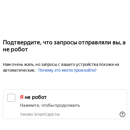
Подтвердите, что запросы отправляли вы, а
не робот
Нам очень жаль, но запросы с вашего устройства похожи на
автоматические.
Почему это могло произойти?
Я не робот
Нажмите, чтобы продолжить
Yandex SmartCaptcha