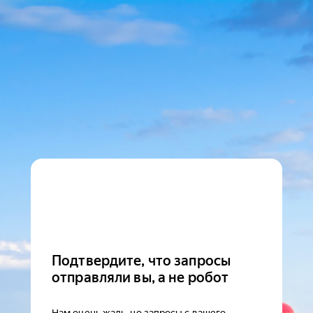
Подтвердите, что запросы
отправляли вы, а не робот