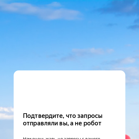
Подтвердите, что запросы
отправляли вы, а не робот