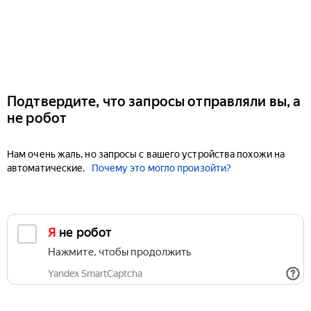
Подтвердите, что запросы отправляли вы, а
не робот
Нам очень жаль, но запросы с вашего устройства похожи на
автоматические.
Почему это могло произойти?
Я не робот
Нажмите, чтобы продолжить
Yandex SmartCaptcha