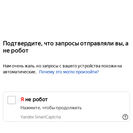
Подтвердите, что запросы отправляли вы, а
не робот
Нам очень жаль, но запросы с вашего устройства похожи на
автоматические.
Почему это могло произойти?
Я не робот
Нажмите, чтобы продолжить
Yandex SmartCaptcha