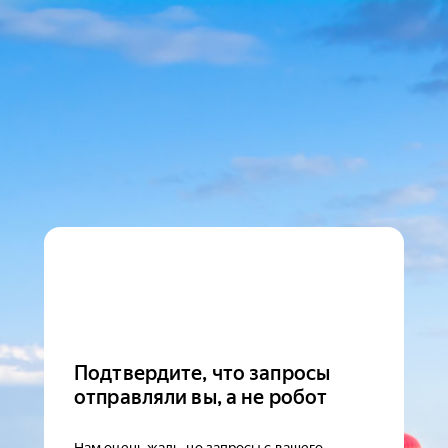
Подтвердите, что запросы
отправляли вы, а не робот