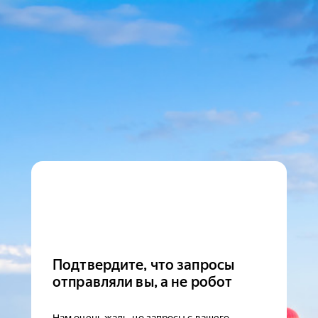
Подтвердите, что запросы
отправляли вы, а не робот