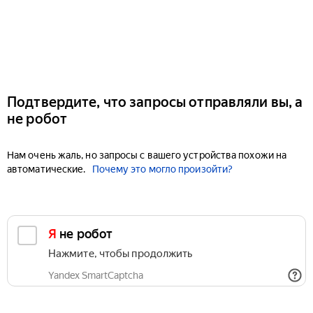
Подтвердите, что запросы отправляли вы, а
не робот
Нам очень жаль, но запросы с вашего устройства похожи на
автоматические.
Почему это могло произойти?
Я не робот
Нажмите, чтобы продолжить
Yandex SmartCaptcha