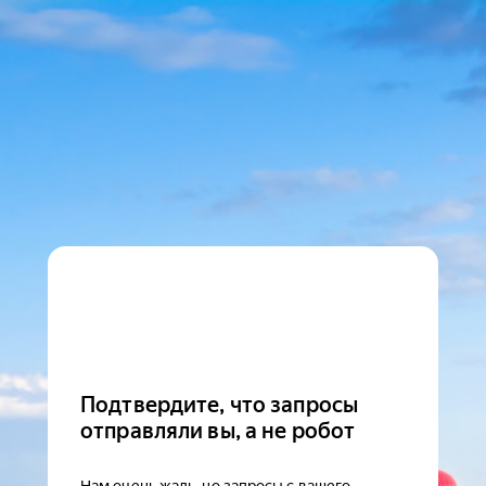
Подтвердите, что запросы
отправляли вы, а не робот