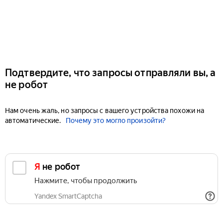
Подтвердите, что запросы отправляли вы, а
не робот
Нам очень жаль, но запросы с вашего устройства похожи на
автоматические.
Почему это могло произойти?
Я не робот
Нажмите, чтобы продолжить
Yandex SmartCaptcha