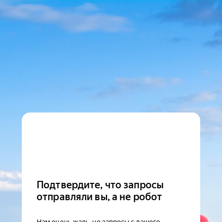
Подтвердите, что запросы
отправляли вы, а не робот