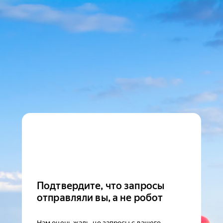
Подтвердите, что запросы
отправляли вы, а не робот