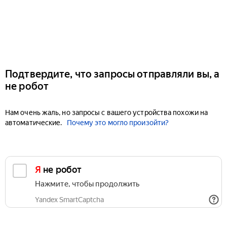
Подтвердите, что запросы отправляли вы, а
не робот
Нам очень жаль, но запросы с вашего устройства похожи на
автоматические.
Почему это могло произойти?
Я не робот
Нажмите, чтобы продолжить
Yandex SmartCaptcha