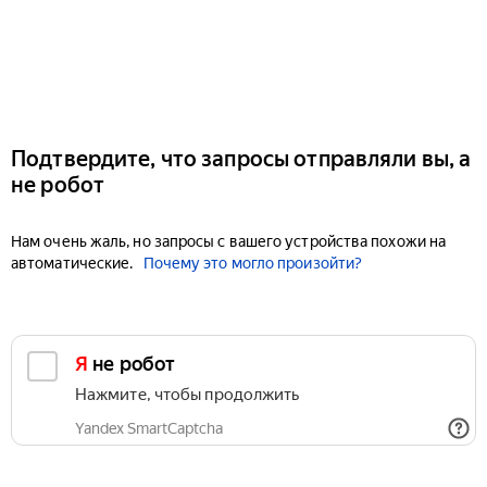
Подтвердите, что запросы отправляли вы, а
не робот
Нам очень жаль, но запросы с вашего устройства похожи на
автоматические.
Почему это могло произойти?
Я не робот
Нажмите, чтобы продолжить
Yandex SmartCaptcha