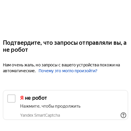
Подтвердите, что запросы отправляли вы, а
не робот
Нам очень жаль, но запросы с вашего устройства похожи на
автоматические.
Почему это могло произойти?
Я не робот
Нажмите, чтобы продолжить
Yandex SmartCaptcha