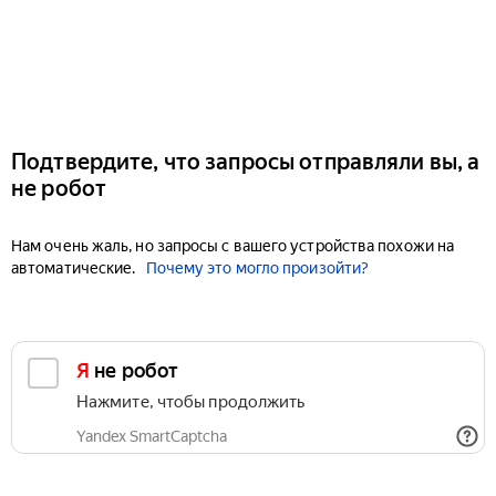
Подтвердите, что запросы отправляли вы, а
не робот
Нам очень жаль, но запросы с вашего устройства похожи на
автоматические.
Почему это могло произойти?
Я не робот
Нажмите, чтобы продолжить
Yandex SmartCaptcha