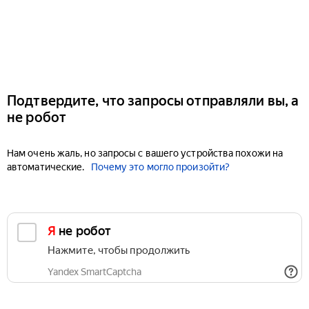
Подтвердите, что запросы отправляли вы, а
не робот
Нам очень жаль, но запросы с вашего устройства похожи на
автоматические.
Почему это могло произойти?
Я не робот
Нажмите, чтобы продолжить
Yandex SmartCaptcha