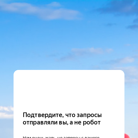
Подтвердите, что запросы
отправляли вы, а не робот