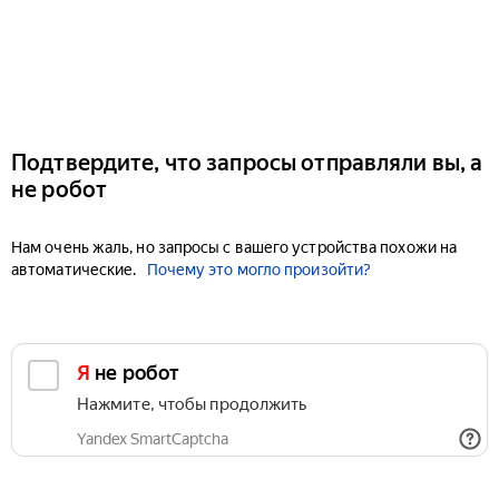
Подтвердите, что запросы отправляли вы, а
не робот
Нам очень жаль, но запросы с вашего устройства похожи на
автоматические.
Почему это могло произойти?
Я не робот
Нажмите, чтобы продолжить
Yandex SmartCaptcha