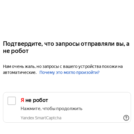
Подтвердите, что запросы отправляли вы, а
не робот
Нам очень жаль, но запросы с вашего устройства похожи на
автоматические.
Почему это могло произойти?
Я не робот
Нажмите, чтобы продолжить
Yandex SmartCaptcha