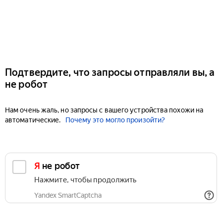
Подтвердите, что запросы отправляли вы, а
не робот
Нам очень жаль, но запросы с вашего устройства похожи на
автоматические.
Почему это могло произойти?
Я не робот
Нажмите, чтобы продолжить
Yandex SmartCaptcha