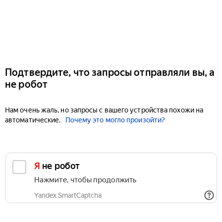
Подтвердите, что запросы отправляли вы, а
не робот
Нам очень жаль, но запросы с вашего устройства похожи на
автоматические.
Почему это могло произойти?
Я не робот
Нажмите, чтобы продолжить
Yandex SmartCaptcha