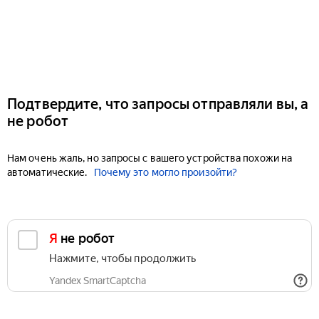
Подтвердите, что запросы отправляли вы, а
не робот
Нам очень жаль, но запросы с вашего устройства похожи на
автоматические.
Почему это могло произойти?
Я не робот
Нажмите, чтобы продолжить
Yandex SmartCaptcha