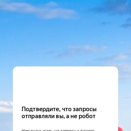
Подтвердите, что запросы
отправляли вы, а не робот