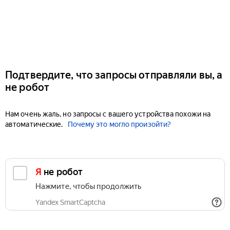
Подтвердите, что запросы отправляли вы, а
не робот
Нам очень жаль, но запросы с вашего устройства похожи на
автоматические.
Почему это могло произойти?
Я не робот
Нажмите, чтобы продолжить
Yandex SmartCaptcha