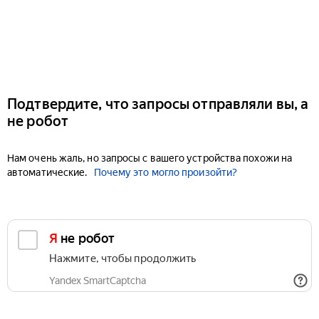
Подтвердите, что запросы отправляли вы, а
не робот
Нам очень жаль, но запросы с вашего устройства похожи на
автоматические.
Почему это могло произойти?
Я не робот
Нажмите, чтобы продолжить
Yandex SmartCaptcha