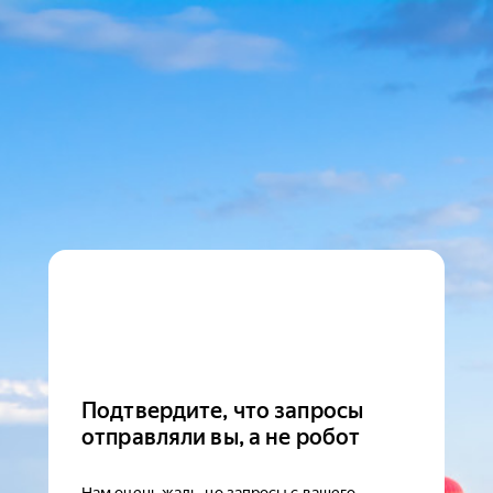
Подтвердите, что запросы
отправляли вы, а не робот