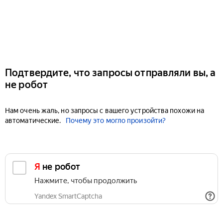
Подтвердите, что запросы отправляли вы, а
не робот
Нам очень жаль, но запросы с вашего устройства похожи на
автоматические.
Почему это могло произойти?
Я не робот
Нажмите, чтобы продолжить
Yandex SmartCaptcha