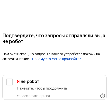
Подтвердите, что запросы отправляли вы, а
не робот
Нам очень жаль, но запросы с вашего устройства похожи на
автоматические.
Почему это могло произойти?
Я не робот
Нажмите, чтобы продолжить
Yandex SmartCaptcha