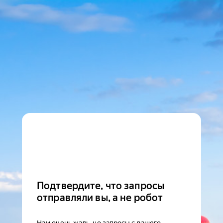
Подтвердите, что запросы
отправляли вы, а не робот