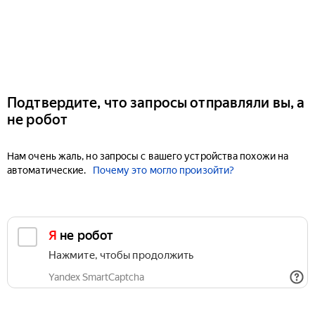
Подтвердите, что запросы отправляли вы, а
не робот
Нам очень жаль, но запросы с вашего устройства похожи на
автоматические.
Почему это могло произойти?
Я не робот
Нажмите, чтобы продолжить
Yandex SmartCaptcha