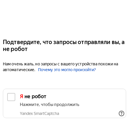
Подтвердите, что запросы отправляли вы, а
не робот
Нам очень жаль, но запросы с вашего устройства похожи на
автоматические.
Почему это могло произойти?
Я не робот
Нажмите, чтобы продолжить
Yandex SmartCaptcha