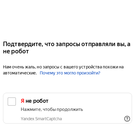
Подтвердите, что запросы отправляли вы, а
не робот
Нам очень жаль, но запросы с вашего устройства похожи на
автоматические.
Почему это могло произойти?
Я не робот
Нажмите, чтобы продолжить
Yandex SmartCaptcha