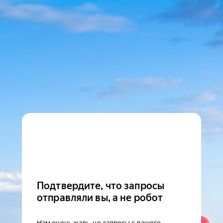
Подтвердите, что запросы
отправляли вы, а не робот