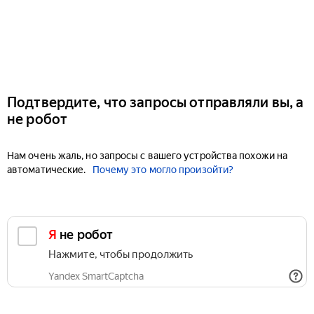
Подтвердите, что запросы отправляли вы, а
не робот
Нам очень жаль, но запросы с вашего устройства похожи на
автоматические.
Почему это могло произойти?
Я не робот
Нажмите, чтобы продолжить
Yandex SmartCaptcha