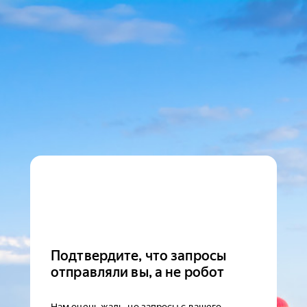
Подтвердите, что запросы
отправляли вы, а не робот