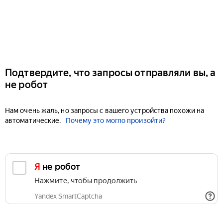
Подтвердите, что запросы отправляли вы, а
не робот
Нам очень жаль, но запросы с вашего устройства похожи на
автоматические.
Почему это могло произойти?
Я не робот
Нажмите, чтобы продолжить
Yandex SmartCaptcha