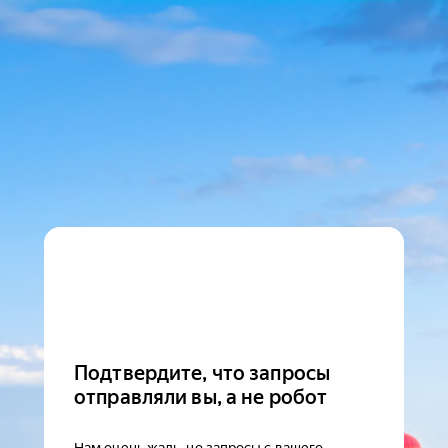
Подтвердите, что запросы
отправляли вы, а не робот