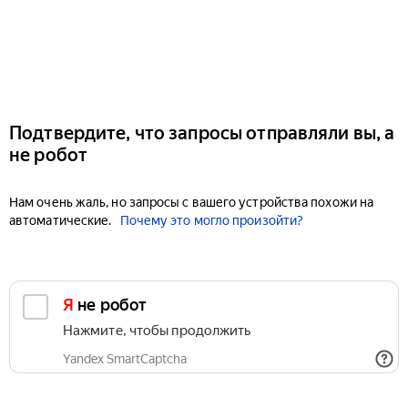
Подтвердите, что запросы отправляли вы, а
не робот
Нам очень жаль, но запросы с вашего устройства похожи на
автоматические.
Почему это могло произойти?
Я не робот
Нажмите, чтобы продолжить
Yandex SmartCaptcha