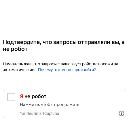
Подтвердите, что запросы отправляли вы, а
не робот
Нам очень жаль, но запросы с вашего устройства похожи на
автоматические.
Почему это могло произойти?
Я не робот
Нажмите, чтобы продолжить
Yandex SmartCaptcha