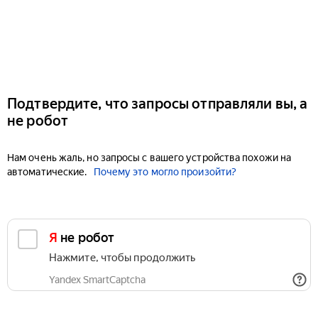
Подтвердите, что запросы отправляли вы, а
не робот
Нам очень жаль, но запросы с вашего устройства похожи на
автоматические.
Почему это могло произойти?
Я не робот
Нажмите, чтобы продолжить
Yandex SmartCaptcha