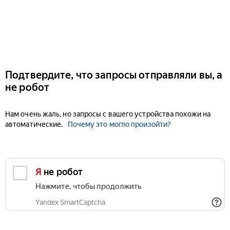
Подтвердите, что запросы отправляли вы, а
не робот
Нам очень жаль, но запросы с вашего устройства похожи на
автоматические.
Почему это могло произойти?
Я не робот
Нажмите, чтобы продолжить
Yandex SmartCaptcha